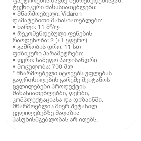
ფაქტორების მავნე ზემოქმედებისგან.
ტექნიკური მახასიათებლები:
• მწარმოებელი: Vidaron
დამატებითი მახასიათებლები:
• ხარჯი: 11 მ²/ლ
• რეკომენდებული ფენების
რაოდენობა: 2 (+1 უფერო)
• გაშრობის დრო: 11 სთ
ფიზიკური პარამეტრები:
• ფერი: სამეფო პალისანდრი
• მოცულობა: 700 მლ
* მწარმოებელი იტოვებს უფლებას
გაფრთხილების გარეშე შეიტანოს
ცვლილებები პროდუქტის
მახასიათებლებში, ფერში,
კომპლექტაციასა და დიზაინში.
მწარმოებლის მიერ შეტანილ
ცვლილებებზე მაღაზია
პასუხისმგებლობას არ იღებს.