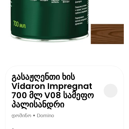
გასაჟღენთი ხის
Vidaron Impregnat
700 მლ V08 სამეფო
პალისანდრი
დომინო • Domino