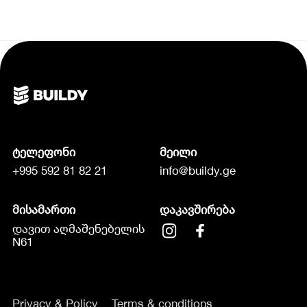
ტელეფონი
მეილი
+995 592 81 82 21
info@buildy.ge
მისამართი
დაკავშირება
დავით აღმაშენებელის
N61
Privacy & Policy
Terms & conditions