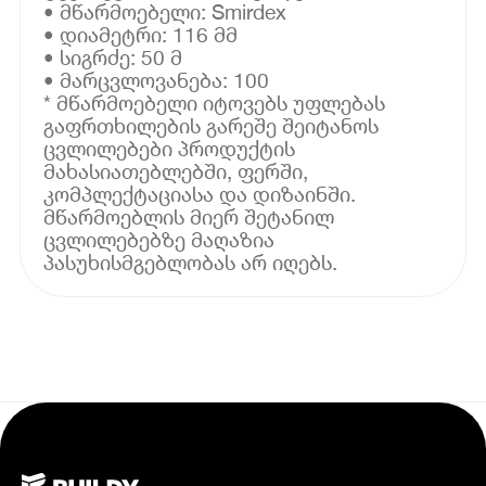
• მწარმოებელი: Smirdex
• დიამეტრი: 116 მმ
• სიგრძე: 50 მ
• მარცვლოვანება: 100
* მწარმოებელი იტოვებს უფლებას
გაფრთხილების გარეშე შეიტანოს
ცვლილებები პროდუქტის
მახასიათებლებში, ფერში,
კომპლექტაციასა და დიზაინში.
მწარმოებლის მიერ შეტანილ
ცვლილებებზე მაღაზია
პასუხისმგებლობას არ იღებს.