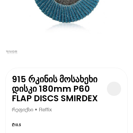
915 რკინის მოსახეხი
დისკი 180mm P60
FLAP DISCS SMIRDEX
რეფიქსი • Reffix
₾
10.5