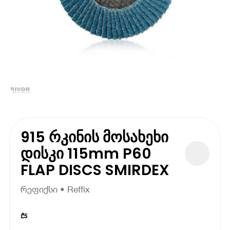
915 რკინის მოსახეხი
დისკი 115mm P60
FLAP DISCS SMIRDEX
რეფიქსი • Reffix
₾
5