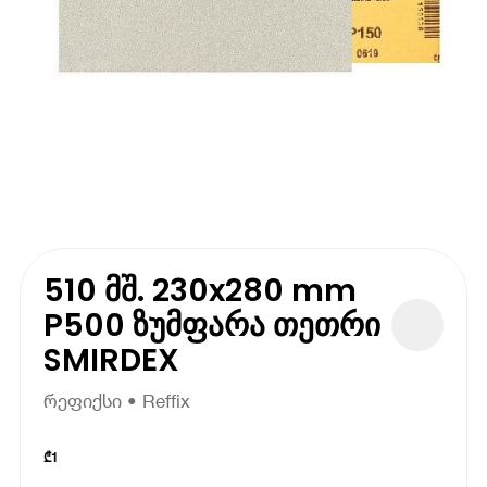
510 მშ. 230x280 mm
P500 ზუმფარა თეთრი
SMIRDEX
რეფიქსი • Reffix
₾
1