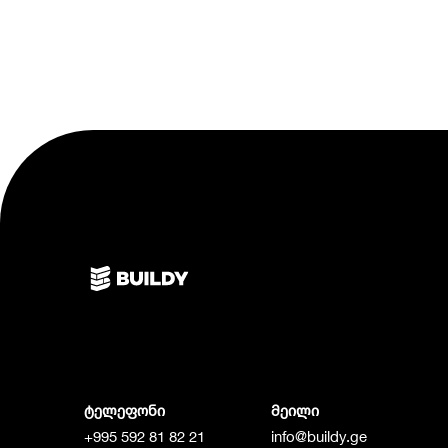
ტელეფონი
მეილი
+995 592 81 82 21
info@buildy.ge