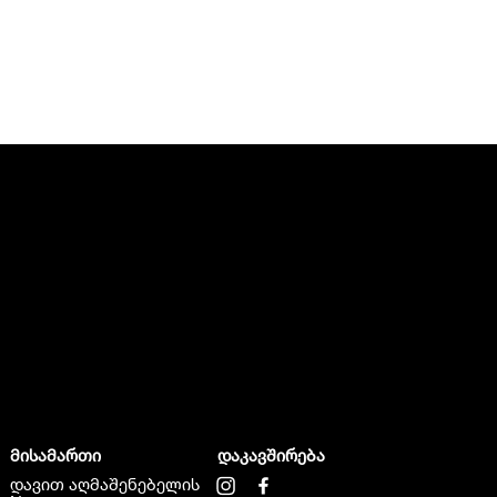
მისამართი
დაკავშირება
დავით აღმაშენებელის