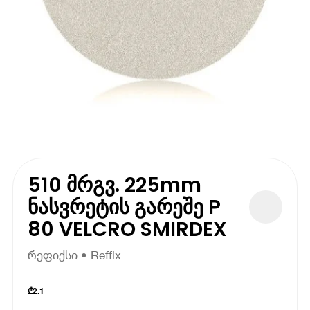
510 მრგვ. 225mm
ნასვრეტის გარეშე P
80 VELCRO SMIRDEX
რეფიქსი • Reffix
₾
2.1