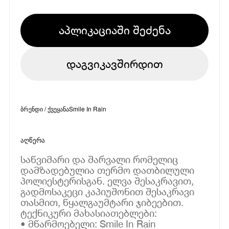
აპლიკაციაში შეძენა
დაგვიკავშირდით
ბრენდი / ქვეყანა
Smile In Rain
აღწერა
საწვიმარი და შარვალი რომელიც
დამზადებულია თერმო დათბილული
პოლიესტერისგან. ელვა შესაკრავით,
გადმოსაკეცი კაპიუშონით შესაკრავი
თასმით, წყალგაუმტარი ჯიბეებით.
ტექნიკური მახასიათებლები:
• მწარმოებელი: Smile In Rain