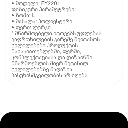
• მოდელი: FY2201
ფიზიკური პარამეტრები:
• ზომა: L
• მასალა: პოლიესტერი
• ფერი: ლურჯი
* მწარმოებელი იტოვებს უფლებას
გაფრთხილების გარეშე შეიტანოს
ცვლილებები პროდუქტის
მახასიათებლებში, ფერში,
კომპლექტაციასა და დიზაინში.
მწარმოებლის მიერ შეტანილ
ცვლილებებზე მაღაზია
პასუხისმგებლობას არ იღებს.