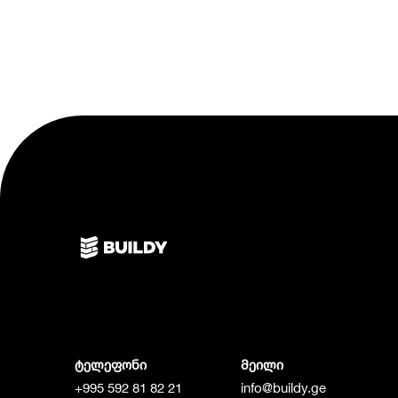
ტელეფონი
მეილი
+995 592 81 82 21
info@buildy.ge