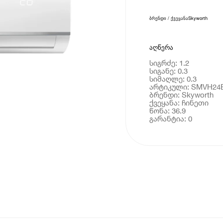
ბრენდი / ქვეყანა
Skyworth
აღწერა
სიგრძე: 1.2
სიგანე: 0.3
სიმაღლე: 0.3
არტიკული: SMVH24
ბრენდი: Skyworth
ქვეყანა: ჩინეთი
წონა: 36.9