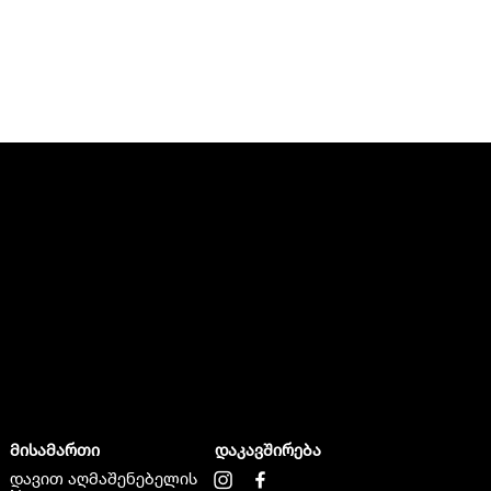
მისამართი
დაკავშირება
დავით აღმაშენებელის