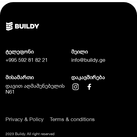
ტელეფონი
მეილი
+995 592 81 82 21
info@buildy.ge
მისამართი
დაკავშირება
დავით აღმაშენებელის
N61
Privacy & Policy
Terms & conditions
2023 Buildy. All right reserved