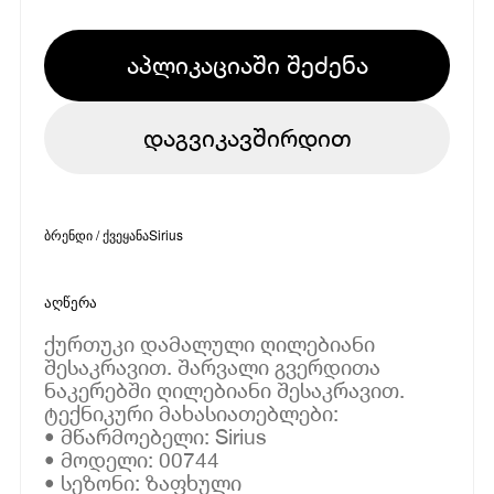
აპლიკაციაში შეძენა
დაგვიკავშირდით
ბრენდი / ქვეყანა
Sirius
აღწერა
ქურთუკი დამალული ღილებიანი
შესაკრავით. შარვალი გვერდითა
ნაკერებში ღილებიანი შესაკრავით.
ტექნიკური მახასიათებლები:
• მწარმოებელი: Sirius
• მოდელი: 00744
• სეზონი: ზაფხული