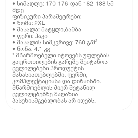
• სიმაღლე: 170-176-დან 182-188 სმ-
მდე
ფიზიკური პარამეტრები:
• ზომა: 2XL
• მასალა: მატყლი,ბამბა
• ფერი: ჰაკი
• მასალის სიმკვრივე: 760 გ/მ²
• წონა: 4.1 კგ
* მწარმოებელი იტოვებს უფლებას
გაფრთხილების გარეშე შეიტანოს
ცვლილებები პროდუქტის
მახასიათებლებში, ფერში,
კომპლექტაციასა და დიზაინში.
მწარმოებლის მიერ შეტანილ
ცვლილებებზე მაღაზია
პასუხისმგებლობას არ იღებს.