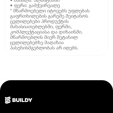
• ფერი: გამჭვირვალე
* მწარმოებელი იტოვებს უფლებას
გაფრთხილების გარეშე შეიტანოს
ცვლილებები პროდუქტის
მახასიათებლებში, ფერში,
კომპლექტაციასა და დიზაინში.
მწარმოებლის მიერ შეტანილ
ცვლილებებზე მაღაზია
პასუხისმგებლობას არ იღებს.