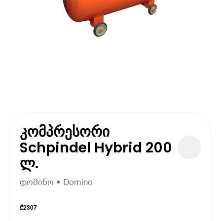
კომპრესორი
Schpindel Hybrid 200
ლ.
დომინო • Domino
₾
2307