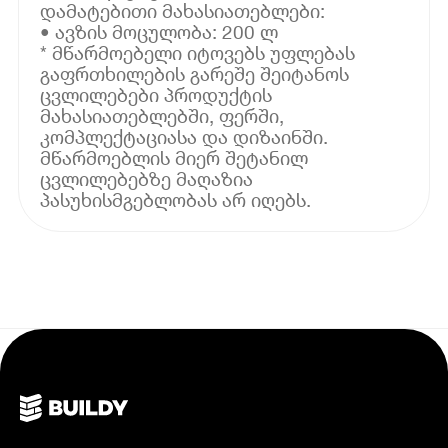
დამატებითი მახასიათებლები:
• ავზის მოცულობა: 200 ლ
* მწარმოებელი იტოვებს უფლებას
გაფრთხილების გარეშე შეიტანოს
ცვლილებები პროდუქტის
მახასიათებლებში, ფერში,
კომპლექტაციასა და დიზაინში.
მწარმოებლის მიერ შეტანილ
ცვლილებებზე მაღაზია
პასუხისმგებლობას არ იღებს.