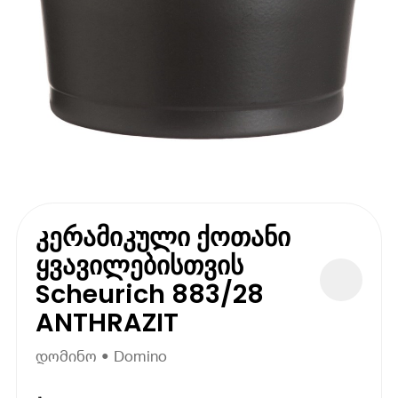
კერამიკული ქოთანი
ყვავილებისთვის
Scheurich 883/28
ANTHRAZIT
დომინო • Domino