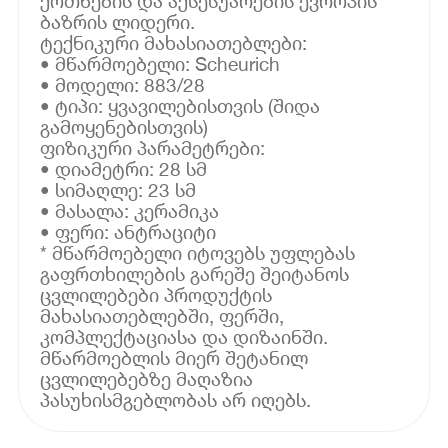
ქოთნების და აქსესუარების ევროპის
ბაზრის ლიდერი.
ტექნიკური მახასიათებლები:
• მწარმოებელი: Scheurich
• მოდელი: 883/28
• ტიპი: ყვავილებისთვის (შიდა
გამოყენებისთვის)
ფიზიკური პარამეტრები:
• დიამეტრი: 28 სმ
• სიმაღლე: 23 სმ
• მასალა: კერამიკა
• ფერი: ანტრაციტი
* მწარმოებელი იტოვებს უფლებას
გაფრთხილების გარეშე შეიტანოს
ცვლილებები პროდუქტის
მახასიათებლებში, ფერში,
კომპლექტაციასა და დიზაინში.
მწარმოებლის მიერ შეტანილ
ცვლილებებზე მაღაზია
პასუხისმგებლობას არ იღებს.