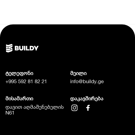
ტელეფონი
მეილი
+995 592 81 82 21
info@buildy.ge
მისამართი
დაკავშირება
დავით აღმაშენებელის
N61