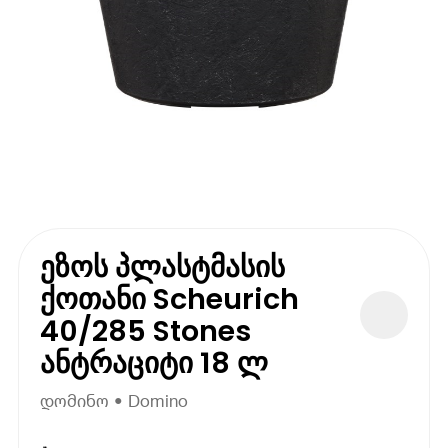
ეზოს პლასტმასის
ქოთანი Scheurich
40/285 Stones
ანტრაციტი 18 ლ
დომინო • Domino