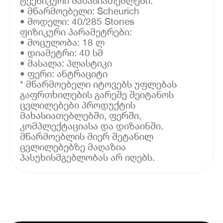
ტექნიკური მახასიათებლები:
• მწარმოებელი: Scheurich
• მოდელი: 40/285 Stones
ფიზიკური პარამეტრები:
• მოცულობა: 18 ლ
• დიამეტრი: 40 სმ
• მასალა: პლასტიკი
• ფერი: ანტრაციტი
* მწარმოებელი იტოვებს უფლებას
გაფრთხილების გარეშე შეიტანოს
ცვლილებები პროდუქტის
მახასიათებლებში, ფერში,
კომპლექტაციასა და დიზაინში.
მწარმოებლის მიერ შეტანილ
ცვლილებებზე მაღაზია
პასუხისმგებლობას არ იღებს.