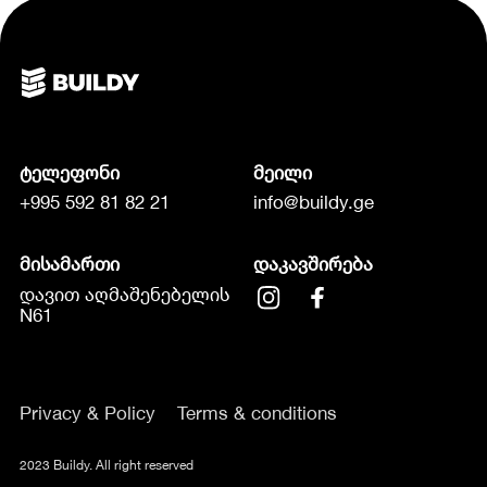
ტელეფონი
მეილი
+995 592 81 82 21
info@buildy.ge
მისამართი
დაკავშირება
დავით აღმაშენებელის
N61
Privacy & Policy
Terms & conditions
2023 Buildy. All right reserved