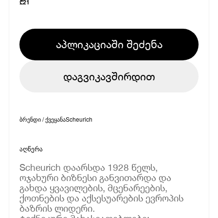
₾
21
აპლიკაციაში შეძენა
დაგვიკავშირდით
ბრენდი / ქვეყანა
Scheurich
აღწერა
Scheurich დაარსდა 1928 წელს,
ოჯახური ბიზნესი განვითარდა და
გახდა ყვავილების, მცენარეების,
ქოთნების და აქსესუარების ევროპის
ბაზრის ლიდერი.