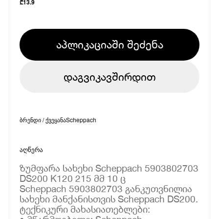
₾
13.9
აპლიკაციაში შეძენა
დაგვიკავშირდით
ბრენდი / ქვეყანა
Scheppach
აღწერა
ზუმფარა სახეხი Scheppach 5903802703
DS200 K120 215 მმ 10 ც
Scheppach 5903802703 განკუთვნილია
სახეხი მანქანისთვის Scheppach DS200.
ტექნიკური მახასიათებლები: