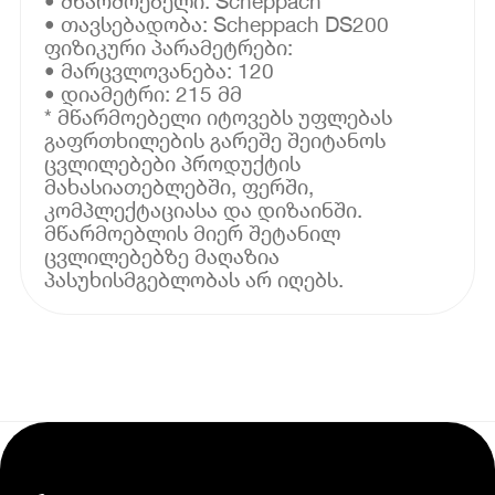
• მწარმოებელი: Scheppach
• თავსებადობა: Scheppach DS200
ფიზიკური პარამეტრები:
• მარცვლოვანება: 120
• დიამეტრი: 215 მმ
* მწარმოებელი იტოვებს უფლებას
გაფრთხილების გარეშე შეიტანოს
ცვლილებები პროდუქტის
მახასიათებლებში, ფერში,
კომპლექტაციასა და დიზაინში.
მწარმოებლის მიერ შეტანილ
ცვლილებებზე მაღაზია
პასუხისმგებლობას არ იღებს.