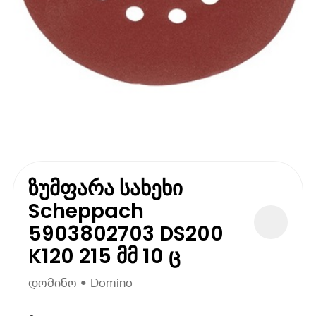
ზუმფარა სახეხი
Scheppach
5903802703 DS200
K120 215 მმ 10 ც
დომინო • Domino