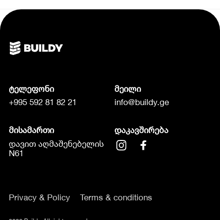
ტელეფონი
მეილი
+995 592 81 82 21
info@buildy.ge
მისამართი
დაკავშირება
დავით აღმაშენებელის
N61
Privacy & Policy
Terms & conditions