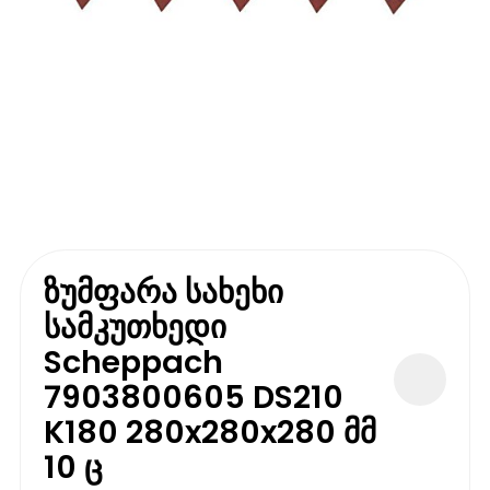
ზუმფარა სახეხი
სამკუთხედი
Scheppach
7903800605 DS210
K180 280x280x280 მმ
10 ც