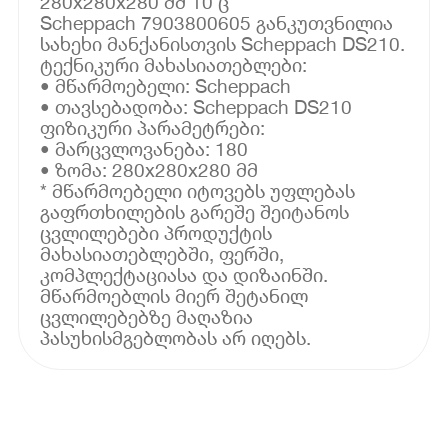
280x280x280 მმ 10 ც
Scheppach 7903800605 განკუთვნილია
სახეხი მანქანისთვის Scheppach DS210.
ტექნიკური მახასიათებლები:
• მწარმოებელი: Scheppach
• თავსებადობა: Scheppach DS210
ფიზიკური პარამეტრები:
• მარცვლოვანება: 180
• ზომა: 280x280x280 მმ
* მწარმოებელი იტოვებს უფლებას
გაფრთხილების გარეშე შეიტანოს
ცვლილებები პროდუქტის
მახასიათებლებში, ფერში,
კომპლექტაციასა და დიზაინში.
მწარმოებლის მიერ შეტანილ
ცვლილებებზე მაღაზია
პასუხისმგებლობას არ იღებს.