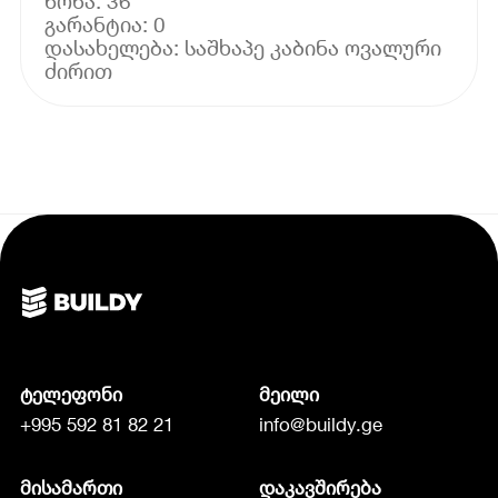
წონა: 36
გარანტია: 0
დასახელება: საშხაპე კაბინა ოვალური
ტელეფონი
მეილი
+995 592 81 82 21
info@buildy.ge
მისამართი
დაკავშირება