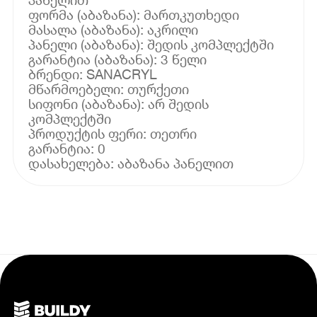
ფორმა (აბაზანა): მართკუთხედი
მასალა (აბაზანა): აკრილი
პანელი (აბაზანა): შედის კომპლექტში
გარანტია (აბაზანა): 3 წელი
ბრენდი: SANACRYL
მწარმოებელი: თურქეთი
სიფონი (აბაზანა): არ შედის
კომპლექტში
პროდუქტის ფერი: თეთრი
გარანტია: 0