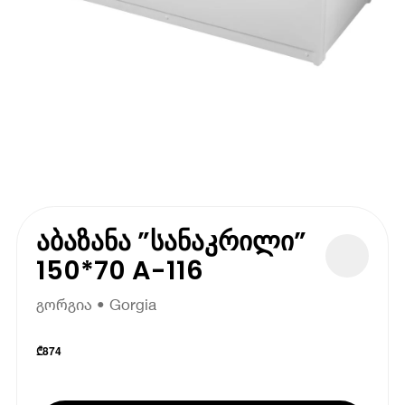
აბაზანა ”სანაკრილი”
150*70 A-116
გორგია • Gorgia
₾
874