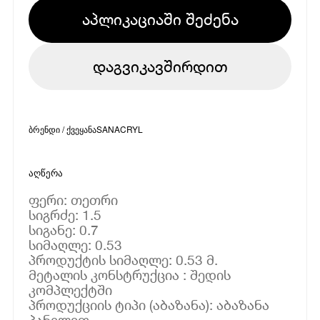
აპლიკაციაში შეძენა
დაგვიკავშირდით
ბრენდი / ქვეყანა
SANACRYL
აღწერა
ფერი: თეთრი
სიგრძე: 1.5
სიგანე: 0.7
სიმაღლე: 0.53
პროდუქტის სიმაღლე: 0.53 მ.
მეტალის კონსტრუქცია : შედის
კომპლექტში
პროდუქციის ტიპი (აბაზანა): აბაზანა
პანელით