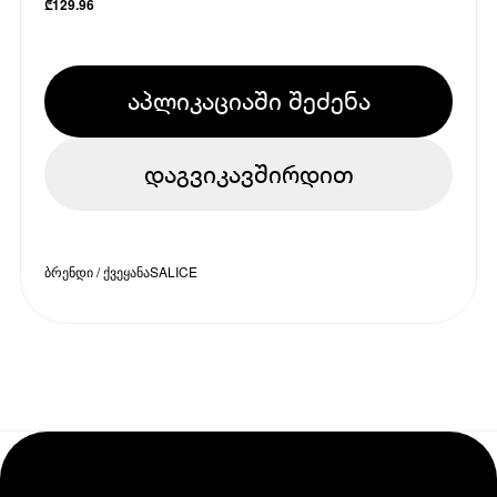
₾
129.96
აპლიკაციაში შეძენა
დაგვიკავშირდით
ბრენდი / ქვეყანა
SALICE