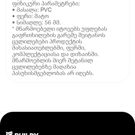
ფიზიკური პარამეტრები:
• მასალა: PVC
• ფერი: შატო
• სიმაღლე: 56 მმ.
* მწარმოებელი იტოვებს უფლებას
გაფრთხილების გარეშე შეიტანოს
ცვლილებები პროდუქტის
მახასიათებლებში, ფერში,
კომპლექტაციასა და დიზაინში.
მწარმოებლის მიერ შეტანილ
ცვლილებებზე მაღაზია
პასუხისმგებლობას არ იღებს.