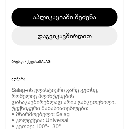
აპლიკაციაში შეძენა
დაგვიკავშირდით
ბრენდი / ქვეყანა
SALAG
აღწერა
Salag-ის ელასტიური გარე კუთხე,
რომელიც პლინტუსების
დასაკავშირებლად არის განკუთვნილი.
ტექნიკური მახასიათებლები:
• მწარმოებელი: Salag
• კოლექცია: Universal
• კუთხე: 100°-130°