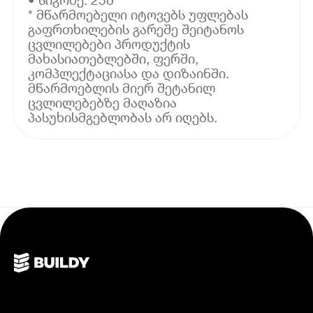
* მწარმოებელი იტოვებს უფლებას
გაფრთხილების გარეშე შეიტანოს
ცვლილებები პროდუქტის
მახასიათებლებში, ფერში,
კომპლექტაციასა და დიზაინში.
მწარმოებლის მიერ შეტანილ
ცვლილებებზე მაღაზია
პასუხისმგებლობას არ იღებს.