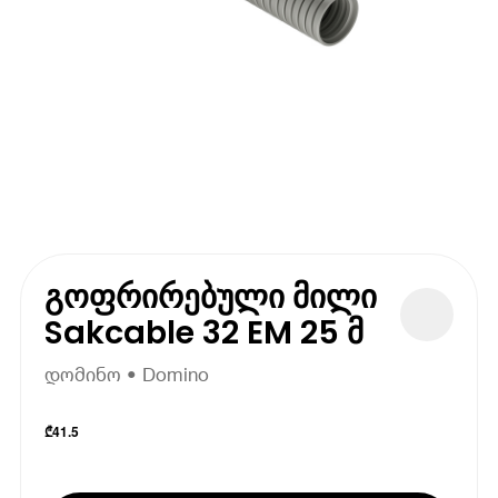
გოფრირებული მილი
Sakcable 32 EM 25 მ
დომინო • Domino
₾
41.5