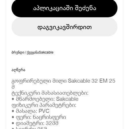
აპლიკაციაში შეძენა
დაგვიკავშირდით
ბრენდი / ქვეყანა
Sakcable
აღწერა
გოფრირებული მილი Sakcable 32 EM 25
მ
ტექნიკური მახასიათებლები:
• მწარმოებელი: Sakcable
ფიზიკური პარამეტრები:
• მასალა: PVC
• ფერი: ნაცრისფერი
• დიამეტრი: 32მმ
• სიგრძე: 25მ