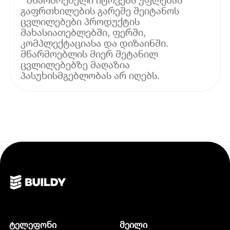
გაფრთხილების გარეშე შეიტანოს
ცვლილებები პროდუქტის
მახასიათებლებში, ფერში,
კომპლექტაციასა და დიზაინში.
მწარმოებლის მიერ შეტანილ
ცვლილებებზე მაღაზია
პასუხისმგებლობას არ იღებს.
ტელეფონი
მეილი