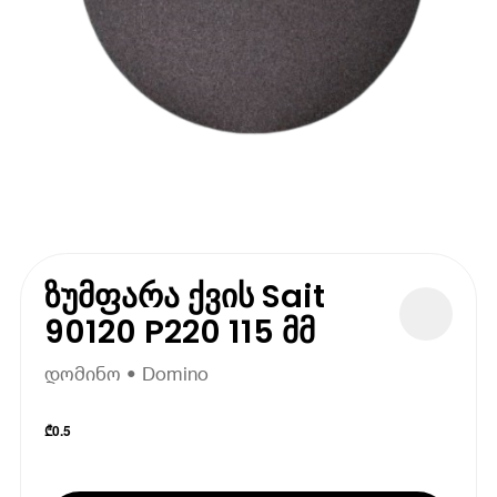
ზუმფარა ქვის Sait
90120 P220 115 მმ
დომინო • Domino
₾
0.5