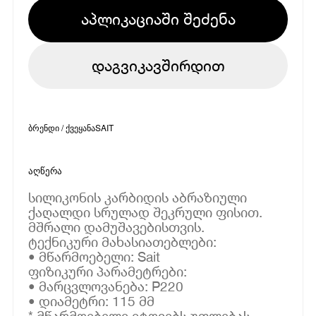
აპლიკაციაში შეძენა
დაგვიკავშირდით
ბრენდი / ქვეყანა
SAIT
აღწერა
სილიკონის კარბიდის აბრაზიული
ქაღალდი სრულად შეკრული ფისით.
მშრალი დამუშავებისთვის.
ტექნიკური მახასიათებლები:
• მწარმოებელი: Sait
ფიზიკური პარამეტრები:
• მარცვლოვანება: P220
• დიამეტრი: 115 მმ
* მწარმოებელი იტოვებს უფლებას