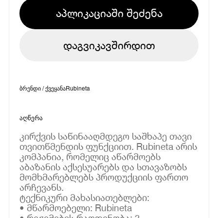
აპლიკაციაში შეძენა
დაგვიკავშირდით
ბრენდი / ქვეყანა
Rubineta
აღწერა
კირქვის საწინააღმდეგო საშხაპე თავი
თვითწმენდის ფუნქციით. Rubineta არის
კომპანია, რომელიც აწარმოებს
აბაზანის აქსესუარებს და სთავაზობს
მომხმარებლებს პროდუქციის ფართო
არჩევანს.
ტექნიკური მახასიათებლები:
• მწარმოებელი: Rubineta
• რეჟიმების რაოდენობა: 3