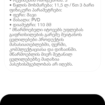
• წყლის მოხმარება: 11,5 ლ / წთ 3 ბარი
ფიზიკური პარამეტრები:
• ფერი: შავი
• მასალა: PVD
• დიამეტრი: 110 მმ
* მწარმოებელი იტოვებს უფლებას
გაფრთხილების გარეშე შეიტანოს
ცვლილებები პროდუქტის
მახასიათებლებში, ფერში,
კომპლექტაციასა და დიზაინში.
მწარმოებლის მიერ შეტანილ
ცვლილებებზე მაღაზია
პასუხისმგებლობას არ იღებს.