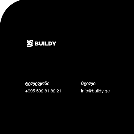
ტელეფონი
მეილი
+995 592 81 82 21
info@buildy.ge