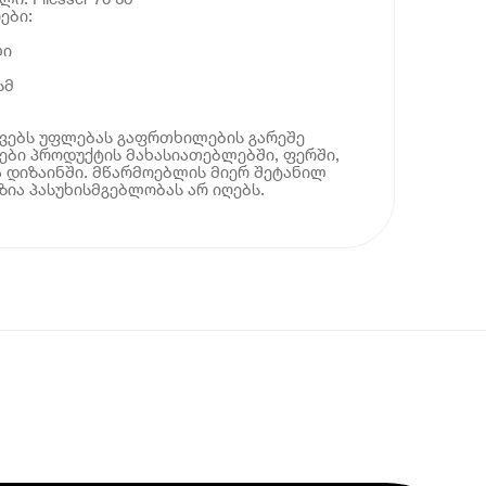
ები:
ლი
სმ
ოვებს უფლებას გაფრთხილების გარეშე
ბი პროდუქტის მახასიათებლებში, ფერში,
 დიზაინში. მწარმოებლის მიერ შეტანილ
ია პასუხისმგებლობას არ იღებს.