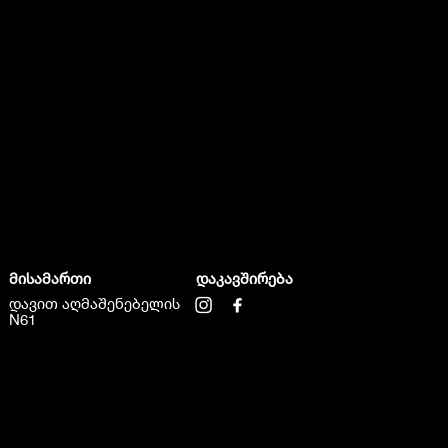
მისამართი
დაკავშირება
დავით აღმაშენებელის
N61