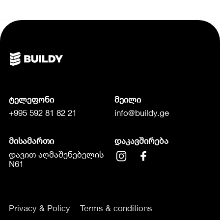
ტელეფონი
მეილი
+995 592 81 82 21
info@buildy.ge
მისამართი
დაკავშირება
დავით აღმაშენებელის
N61
Privacy & Policy
Terms & conditions