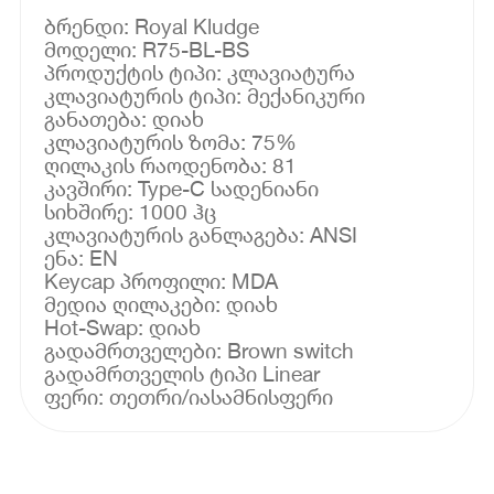
ბრენდი: Royal Kludge
მოდელი: R75-BL-BS
პროდუქტის ტიპი: კლავიატურა
კლავიატურის ტიპი: მექანიკური
განათება: დიახ
კლავიატურის ზომა: 75%
ღილაკის რაოდენობა: 81
კავშირი: Type-C სადენიანი
სიხშირე: 1000 ჰც
კლავიატურის განლაგება: ANSI
ენა: EN
Keycap პროფილი: MDA
მედია ღილაკები: დიახ
Hot-Swap: დიახ
გადამრთველები: Brown switch
გადამრთველის ტიპი Linear
ფერი: თეთრი/იასამნისფერი