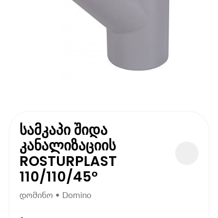
სამკაპი შიდა
კანალიზაციის
ROSTURPLAST
110/110/45°
დომინო • Domino