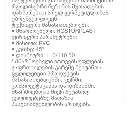
ბაქტერიების და ნადების წარმოქმნას,
რგოლისებრი რეზინის შუასადების
დახმარებით სრულ გერმეტიულობას
უზრუნველყოფენ.
ტექნიკური მახასიათებლები:
• მწარმოებელი: ROSTURPLAST
ფიზიკური პარამეტრები:
• მასალა: PVC
• კუთხე: 45°
• დიამეტრი: 110/110 მმ
* მწარმოებელი იტოვებს უფლებას
გაფრთხილების გარეშე შეიტანოს
ცვლილებები პროდუქტის
მახასიათებლებში, ფერში,
კომპლექტაციასა და დიზაინში.
მწარმოებლის მიერ შეტანილ
ცვლილებებზე მაღაზია
პასუხისმგებლობას არ იღებს.