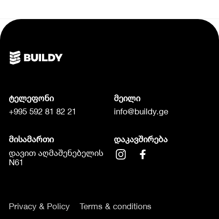
ტელეფონი
მეილი
+995 592 81 82 21
info@buildy.ge
მისამართი
დაკავშირება
დავით აღმაშენებელის
N61
Privacy & Policy
Terms & conditions