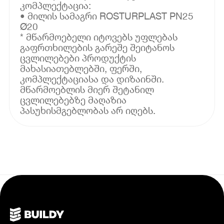
კომპლექტაცია:
• მილის სამაგრი ROSTURPLAST PN25
Ø20
* მწარმოებელი იტოვებს უფლებას
გაფრთხილების გარეშე შეიტანოს
ცვლილებები პროდუქტის
მახასიათებლებში, ფერში,
კომპლექტაციასა და დიზაინში.
მწარმოებლის მიერ შეტანილ
ცვლილებებზე მაღაზია
პასუხისმგებლობას არ იღებს.