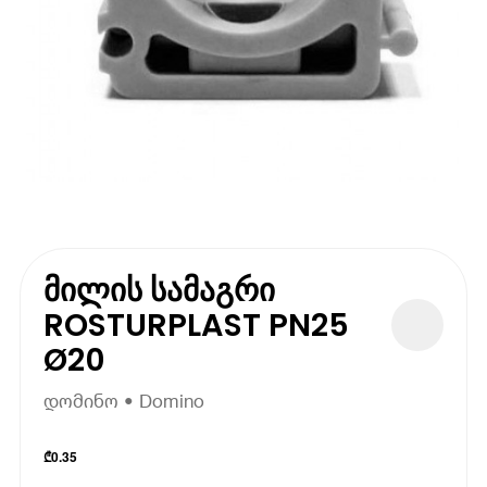
მილის სამაგრი
ROSTURPLAST PN25
Ø20
დომინო • Domino
₾
0.35