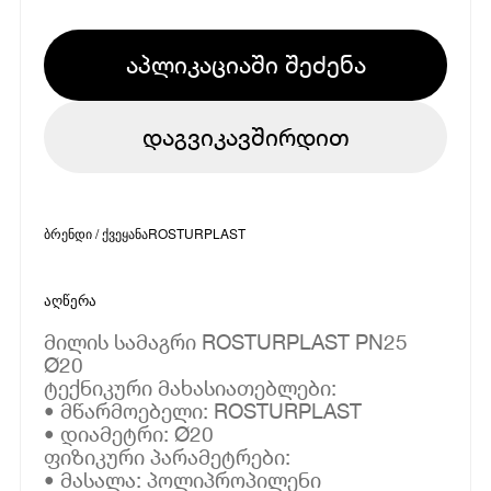
აპლიკაციაში შეძენა
დაგვიკავშირდით
ბრენდი / ქვეყანა
ROSTURPLAST
აღწერა
მილის სამაგრი ROSTURPLAST PN25
Ø20
ტექნიკური მახასიათებლები:
• მწარმოებელი: ROSTURPLAST
• დიამეტრი: Ø20
ფიზიკური პარამეტრები:
• მასალა: პოლიპროპილენი