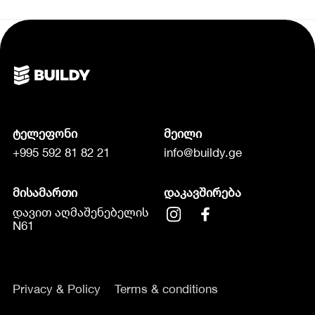
ტელეფონი
მეილი
+995 592 81 82 21
info@buildy.ge
მისამართი
დაკავშირება
დავით აღმაშენებელის
N61
Privacy & Policy
Terms & conditions