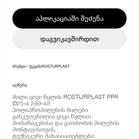
აპლიკაციაში შეძენა
დაგვიკავშირდით
ბრენდი / ქვეყანა
ROSTURPLAST
აღწერა
მილი ცივი წყლის ROSTURPLAST PPR
Ø25-4.2მმ-4მ
პოლიპროპილენის მილები
განკუთვნილია ცივი წყლით
მომარაგებისა და გათბობის მილების
მონტაჟისთვის.
ტექნიკური მახასიათებლები: