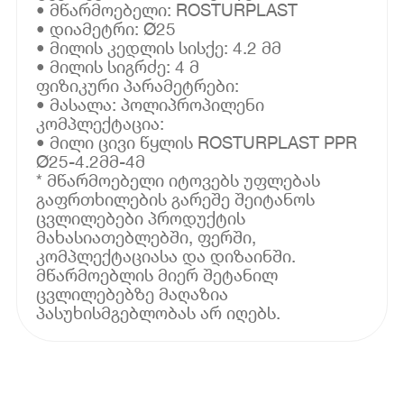
• მწარმოებელი: ROSTURPLAST
• დიამეტრი: Ø25
• მილის კედლის სისქე: 4.2 მმ
• მილის სიგრძე: 4 მ
ფიზიკური პარამეტრები:
• მასალა: პოლიპროპილენი
კომპლექტაცია:
• მილი ცივი წყლის ROSTURPLAST PPR
Ø25-4.2მმ-4მ
* მწარმოებელი იტოვებს უფლებას
გაფრთხილების გარეშე შეიტანოს
ცვლილებები პროდუქტის
მახასიათებლებში, ფერში,
კომპლექტაციასა და დიზაინში.
მწარმოებლის მიერ შეტანილ
ცვლილებებზე მაღაზია
პასუხისმგებლობას არ იღებს.