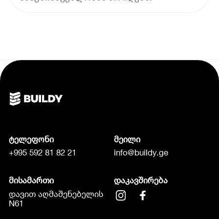
ტელეფონი
მეილი
+995 592 81 82 21
info@buildy.ge
მისამართი
დაკავშირება
დავით აღმაშენებელის
N61