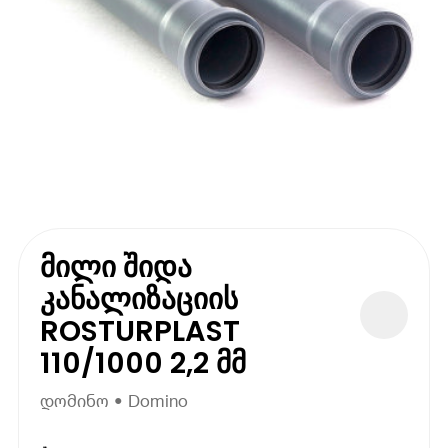
მილი შიდა
კანალიზაციის
ROSTURPLAST
110/1000 2,2 მმ
დომინო • Domino