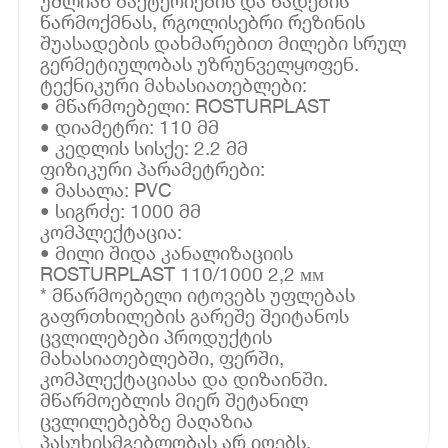
უშლიან ბაქტერიების და ნადების
წარმოქმნას, რგოლისებრი რეზინის
შუასადების დახმარებით მილები სრულ
გერმეტიულობას უზრუნველყოფენ.
ტექნიკური მახასიათებლები:
• მწარმოებელი: ROSTURPLAST
• დიამეტრი: 110 მმ
• კედლის სისქე: 2.2 მმ
ფიზიკური პარამეტრები:
• მასალა: PVC
• სიგრძე: 1000 მმ
კომპლექტაცია:
• მილი შიდა კანალიზაციის
ROSTURPLAST 110/1000 2,2 мм
* მწარმოებელი იტოვებს უფლებას
გაფრთხილების გარეშე შეიტანოს
ცვლილებები პროდუქტის
მახასიათებლებში, ფერში,
კომპლექტაციასა და დიზაინში.
მწარმოებლის მიერ შეტანილ
ცვლილებებზე მაღაზია
პასუხისმგებლობას არ იღებს.