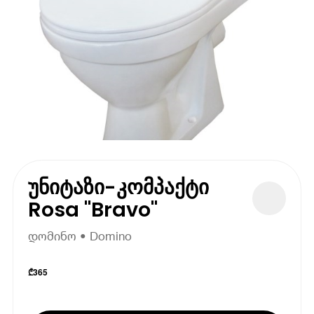
უნიტაზი-კომპაქტი
Rosa "Bravo"
დომინო • Domino
₾
365