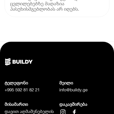
ცვლილებებზე მაღაზია
პასუხისმგებლობას არ იღებს.
ტელეფონი
მეილი
+995 592 81 82 21
info@buildy.ge
მისამართი
დაკავშირება
დავით აღმაშენებელის