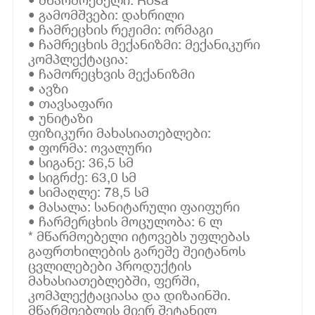
• გამომშვები: დახრილი
• ჩამრეცხის რეჟიმი: ორმაგი
• ჩამრეცხის მექანიზმი: მექანიკური
კომპლექტაცია:
• ჩამორეცხვის მექანიზმი
• ავზი
• თავსაფარი
• უნიტაზი
ფიზიკური მახასიათებლები:
• ფორმა: ოვალური
• სიგანე: 36,5 სმ
• სიგრძე: 63,0 სმ
• სიმაღლე: 78,5 სმ
• მასალა: სანიტარული ფაიფური
• ჩარმერცხის მოცულობა: 6 ლ
* მწარმოებელი იტოვებს უფლებას
გაფრთხილების გარეშე შეიტანოს
ცვლილებები პროდუქტის
მახასიათებლებში, ფერში,
კომპლექტაციასა და დიზაინში.
მწარმოებლის მიერ შეტანილ