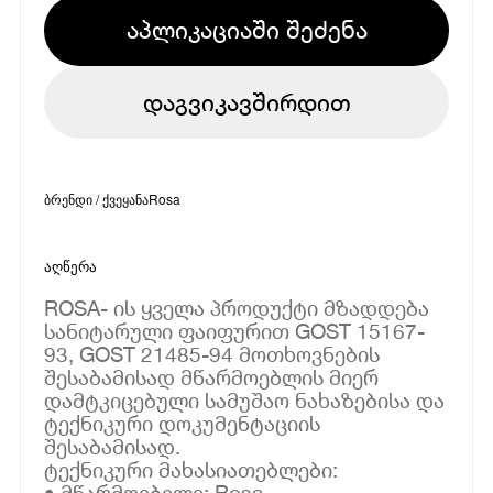
აპლიკაციაში შეძენა
დაგვიკავშირდით
ბრენდი / ქვეყანა
Rosa
აღწერა
ROSA- ის ყველა პროდუქტი მზადდება
სანიტარული ფაიფურით GOST 15167-
93, GOST 21485-94 მოთხოვნების
შესაბამისად მწარმოებლის მიერ
დამტკიცებული სამუშაო ნახაზებისა და
ტექნიკური დოკუმენტაციის
შესაბამისად.
ტექნიკური მახასიათებლები:
• მწარმოებელი: Rosa