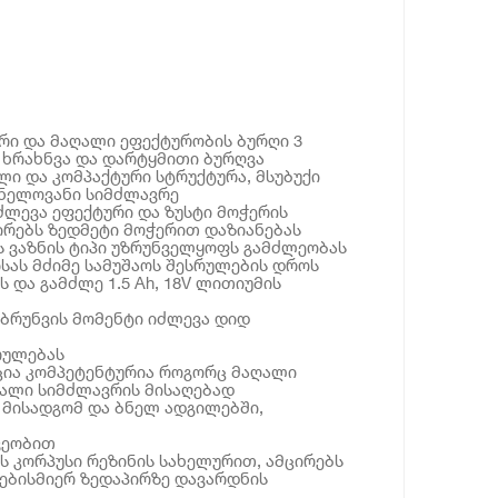
რი და მაღალი ეფექტურობის ბურღი 3
, ხრახნვა და დარტყმითი ბურღვა
ლი და კომპაქტური სტრუქტურა, მსუბუქი
ვნელოვანი სიმძლავრე
იძლევა ეფექტური და ზუსტი მოჭერის
ირებს ზედმეტი მოჭერით დაზიანებას
 ვაზნის ტიპი უზრუნველყოფს გამძლეობას
ას მძიმე სამუშაოს შესრულების დროს
 და გამძლე 1.5 Ah, 18V ლითიუმის
ბრუნვის მომენტი იძლევა დიდ
რულებას
ცია კომპეტენტურია როგორც მაღალი
აღალი სიმძლავრის მისაღებად
 მისადგომ და ბნელ ადგილებში,
ვეობით
 კორპუსი რეზინის სახელურით, ამცირებს
ნებისმიერ ზედაპირზე დავარდნის