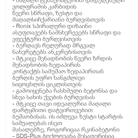
ვოლფრამის კარბიდის
წვერი სწრაფი, ზუსტი და
მაღალსიჩქარიანი ბურღვისთვის
- Ronix სპირალური დიზაინი
ასუფთავებს ნამსხვრევებს სწრაფი და
ეფექტური ბურღვისთვის
- ბურღავს რელურად მრგვალ
ნახვრეტებს ანკერებისთვის
- მტკიცე შენადნობის წვერი ზრდის
შენადნობის ზედაპირის
კონტაქტს სამუშაო ზედაპირთან
ბურღის უფრო ხანგძლივი
სიცოცხლის ციკლისთვის
- გამოიყენება ჩასხმული ბეტონსა და
სხვა სახის ქვების ბურღვისას
- მტკიცე თავი იდეალურია მაღალი
დარტყმითი დატვირთვებით
ბუშაობისას. ის იძლევა ზუსტი სტარტის
საშუალებას ისეთ
მასალებზე, როგორიცაა რკინაბეტონი
- SDS-Plus ბოქლოვანა შესაფერისია