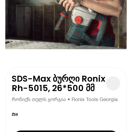
SDS-Max ბურღი Ronix
Rh-5015, 26*500 მმ
რონიქს თულს ჯორჯია • Ronix Tools Georgia
₾
59