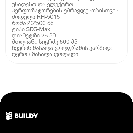
უსადენო და ელექტრო
პერფორატორების უმრავლესობისთვის
მოდელი RH-5015
ზომა 26*500 მმ
ტიპი SDS-Max
დიამეტრი 26 მმ
მთლიანი სიგრძე 500 მმ
წვერის მასალა ვოლფრამის კარბიდი
ღეროს მასალა ფოლადი