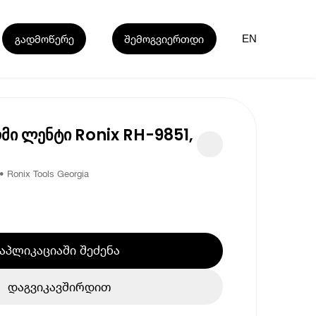
გადმოწერე
შემოგვიერთდი
EN
მი ლენტი Ronix RH-9851,
Ronix Tools Georgia
აპლიკაციაში შეძენა
დაგვიკავშირდით