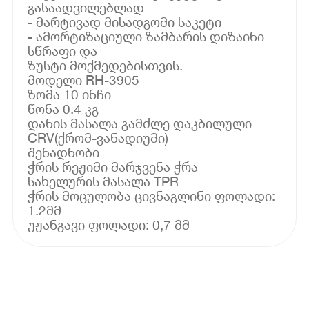
გასაადვილებლად
- მარტივად მისადგომი საკეტი
- ამორტიზაციული ზამბარის დიზაინი
სწრაფი და
ზუსტი მოქმედებისთვის.
მოდელი RH-3905
ზომა 10 ინჩი
წონა 0.4 კგ
დანის მასალა გამძლე დაკბილული
CRV(ქრომ-ვანადიუმი)
შენადნობი
ჭრის რეჟიმი მარჯვენა ჭრა
სახელურის მასალა TPR
ჭრის მოცულობა ცივნაგლინი ფოლადი:
1.2მმ
უჟანგავი ფოლადი: 0,7 მმ