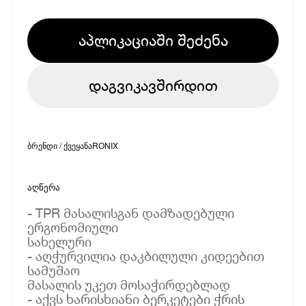
აპლიკაციაში შეძენა
დაგვიკავშირდით
ბრენდი / ქვეყანა
RONIX
აღწერა
- TPR მასალისგან დამზადებული
ერგონომიული
სახელური
- აღჭურვილია დაკბილული კიდეებით
სამუშაო
მასალის უკეთ მოსაჭირდებლად
- აქვს ხარისხიანი ბერკეტები ჭრის