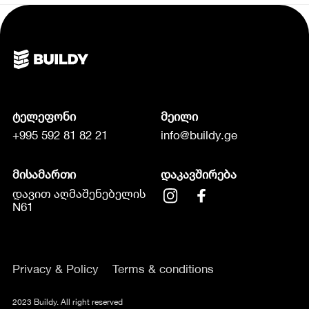
ტელეფონი
მეილი
+995 592 81 82 21
info@buildy.ge
მისამართი
დაკავშირება
დავით აღმაშენებელის
N61
Privacy & Policy
Terms & conditions
2023 Buildy. All right reserved