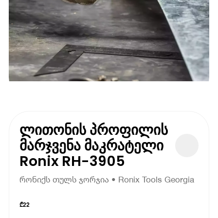
ლითონის პროფილის
მარჯვენა მაკრატელი
Ronix RH-3905
რონიქს თულს ჯორჯია • Ronix Tools Georgia
₾
22