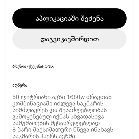
აპლიკაციაში შეძენა
დაგვიკავშირდით
ბრენდი / ქვეყანა
RONIX
აღწერა
50 ლიტრიანი ავზი 1680w ძრავთან
კომბინაციაში იძლევა საკმარის
სიმძლავრეს და შესაძლებლობას
გამოყენებულ იქნას სხვადასხვა
სამუშაოების შესასრულებლად
8 ბარი მაქსიმალური წნევა ინახავს
საკმარის ჰაერს ავზში