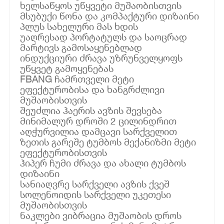
ხელსაწყოს უწყვეტი მუშაობისთვის
მსუბუქი წონა და კომპაქტური დიზაინი
პლუს სახელური მას ხდის
უაღრესად პორტატულს და საოცრად
მარტივს გამოსაყენებლად
ინდუქციური ძრავა უზრუნველყოფს
უწყვეტ გამოყენებას
FBANG ჩამრთველი მეტი
ეფექტურობისა და ხანგრძლივი
მუშაობისთვის
შეუძლია ჰაერის ავზის შევსება
მინიმალურ დროში 2 ცილინდრით
აღჭურვილია დამცავი სარქველით
ზეთის გარეშე ტუმბოს მექანიზმი მეტი
ეფექტურობისთვის
ჰიპერ ჩუმი ძრავა და ახალი ტუმბოს
დიზაინი
სანიაღვრე სარქველი ავზის ქვეშ
სოლენოიდის სარქველი უკეთესი
მუშაობისთვის
ნაკლები ვიბრაცია მუშაობის დროს