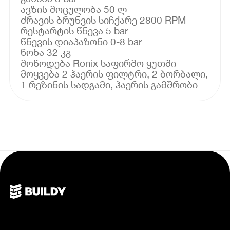
ავზის მოცულობა 50 ლ
ძრავის ბრუნვის სიჩქარე 2800 RPM
რესტარტის წნევა 5 bar
წნევის დიაპაზონი 0-8 bar
წონა 32 კგ
მოწოდება Ronix საფირმო ყუთში
მოყვება 2 ჰაერის ფილტრი, 2 ბორბალი,
1 რეზინის სადგამი, ჰაერის გამშრობი