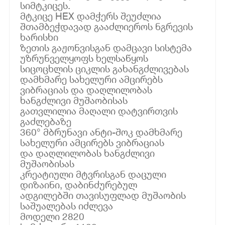
სიმტკიცეს.
მტკიცე HEX დამჭერს შეუძლია
შთამბეჭდავად გააძლიეროს ნგრევის
ხარისხი
ზეთის გაჟონვისგან დამცავი სისტემა
უზრუნველყოფს ხელსაწყოს
სიცოცხლის ციკლის გახანგძლივებას
დამხმარე სახელური ამცირებს
ვიბრაციას და დაღლილობას
ხანგძლივი მუშაობისას
გათვლილია მაღალი დატვირთვის
გაძლებაზე
360° მბრუნავი ანტი-შოკ დამხმარე
სახელური ამცირებს ვიბრაციას
და დაღლილობას ხანგძლივი
მუშაობისას
კრეატიული მტვრისგან დაცული
დიზაინი, დაბინძურებულ
ადგილებში თავისუფლად მუშაობის
საშუალებას იძლევა
მოდელი 2820