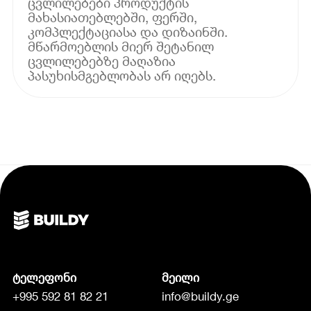
ცვლილებები პროდუქტის
მახასიათებლებში, ფერში,
კომპლექტაციასა და დიზაინში.
მწარმოებლის მიერ შეტანილ
ცვლილებებზე მაღაზია
პასუხისმგებლობას არ იღებს.
ტელეფონი
მეილი
+995 592 81 82 21
info@buildy.ge