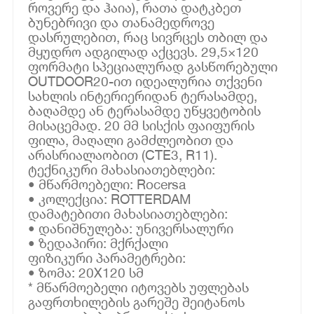
როვერე და ჰაია), რათა დატკბეთ
ბუნებრივი და თანამედროვე
დასრულებით, რაც სივრცეს თბილ და
მყუდრო ადგილად აქცევს. 29,5×120
ფორმატი სპეციალურად გასწორებული
OUTDOOR20-ით იდეალურია თქვენი
სახლის ინტერიერიდან ტერასამდე,
ბაღამდე ან ტერასამდე უწყვეტობის
მისაცემად. 20 მმ სისქის ფაიფურის
ფილა, მაღალი გამძლეობით და
არასრიალაობით (CTE3, R11).
ტექნიკური მახასიათებლები:
• მწარმოებელი: Rocersa
• კოლექცია: ROTTERDAM
დამატებითი მახასიათებლები:
• დანიშნულება: უნივერსალური
• ზედაპირი: მქრქალი
ფიზიკური პარამეტრები:
• ზომა: 20X120 სმ
* მწარმოებელი იტოვებს უფლებას
გაფრთხილების გარეშე შეიტანოს