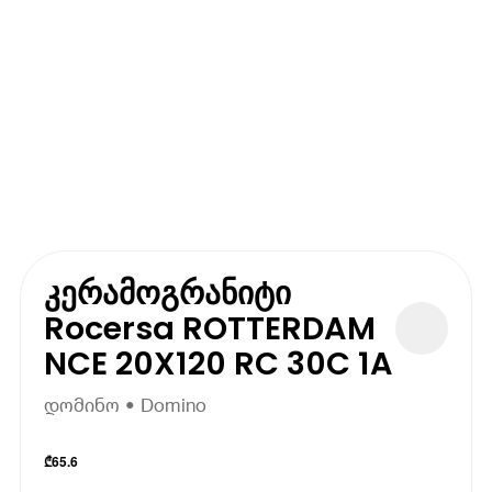
კერამოგრანიტი
Rocersa ROTTERDAM
NCE 20X120 RC 30C 1A
დომინო • Domino
₾
65.6