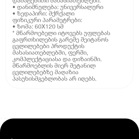
დამატებითი მახასიათებლები:
• დანიშნულება: უნივერსალური
• ზედაპირი: მქრქალი
ფიზიკური პარამეტრები:
• ზომა: 60X120 სმ
* მწარმოებელი იტოვებს უფლებას
გაფრთხილების გარეშე შეიტანოს
ცვლილებები პროდუქტის
მახასიათებლებში, ფერში,
კომპლექტაციასა და დიზაინში.
მწარმოებლის მიერ შეტანილ
ცვლილებებზე მაღაზია
პასუხისმგებლობას არ იღებს.