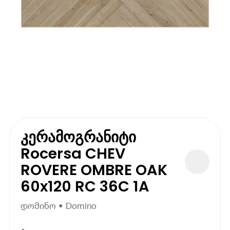
კერამოგრანიტი
Rocersa CHEV
ROVERE OMBRE OAK
60x120 RC 36C 1A
დომინო • Domino