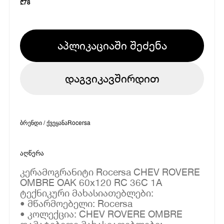
₾
78
აპლიკაციაში შეძენა
დაგვიკავშირდით
ბრენდი / ქვეყანა
Rocersa
აღწერა
კერამოგრანიტი Rocersa CHEV ROVERE
OMBRE OAK 60x120 RC 36C 1A
ტექნიკური მახასიათებლები:
• მწარმოებელი: Rocersa
• კოლექცია: CHEV ROVERE OMBRE