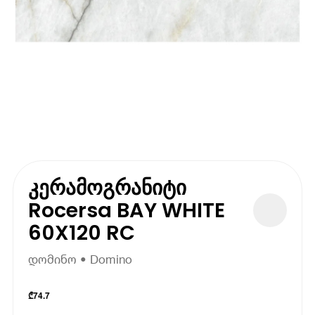
კერამოგრანიტი
Rocersa BAY WHITE
60X120 RC
დომინო • Domino
₾
74.7