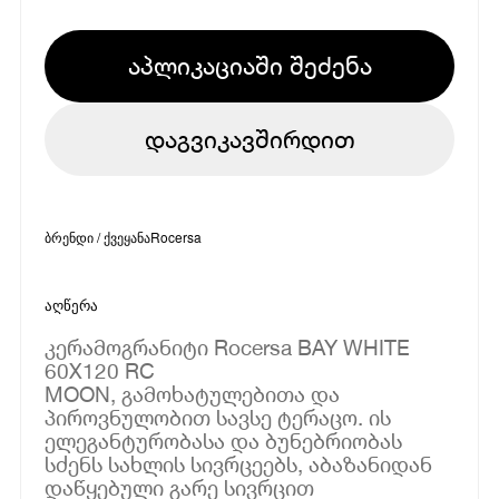
აპლიკაციაში შეძენა
დაგვიკავშირდით
ბრენდი / ქვეყანა
Rocersa
აღწერა
კერამოგრანიტი Rocersa BAY WHITE
60X120 RC
MOON, გამოხატულებითა და
პიროვნულობით სავსე ტერაცო. ის
ელეგანტურობასა და ბუნებრიობას
სძენს სახლის სივრცეებს, აბაზანიდან
დაწყებული გარე სივრცით