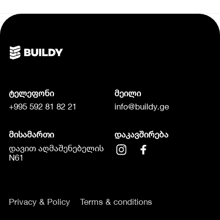
ტელეფონი
მეილი
+995 592 81 82 21
info@buildy.ge
მისამართი
დაკავშირება
დავით აღმაშენებელის
N61
Privacy & Policy
Terms & conditions