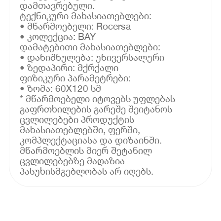
დამთავრებული.
ტექნიკური მახასიათებლები:
• მწარმოებელი: Rocersa
• კოლექცია: BAY
დამატებითი მახასიათებლები:
• დანიშნულება: უნივერსალური
• ზედაპირი: მქრქალი
ფიზიკური პარამეტრები:
• ზომა: 60X120 სმ
* მწარმოებელი იტოვებს უფლებას
გაფრთხილების გარეშე შეიტანოს
ცვლილებები პროდუქტის
მახასიათებლებში, ფერში,
კომპლექტაციასა და დიზაინში.
მწარმოებლის მიერ შეტანილ
ცვლილებებზე მაღაზია
პასუხისმგებლობას არ იღებს.