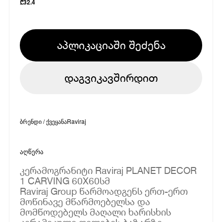
₾
32.4
აპლიკაციაში შეძენა
დაგვიკავშირდით
ბრენდი / ქვეყანა
Raviraj
აღწერა
კერამოგრანიტი Raviraj PLANET DECOR
1 CARVING 60X60სმ
Raviraj Group წარმოადგენს ერთ-ერთ
მოწინავე მწარმოებელსა და
მომწოდებელს მაღალი ხარისხის