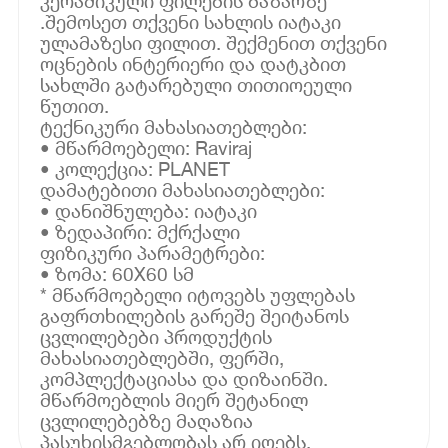
კერამიკული ფილების ბაზარზე
.შემოსეთ თქვენი სახლის იატაკი
ულამაზესი ფილით. შექმენით თქვენი
ოცნების ინტერიერი და დატკბით
სახლში გატარებული თითიოეული
წუთით.
ტექნიკური მახასიათებლები:
• მწარმოებელი: Raviraj
• კოლექცია: PLANET
დამატებითი მახასიათებლები:
• დანიშნულება: იატაკი
• ზედაპირი: მქრქალი
ფიზიკური პარამეტრები:
• ზომა: 60X60 სმ
* მწარმოებელი იტოვებს უფლებას
გაფრთხილების გარეშე შეიტანოს
ცვლილებები პროდუქტის
მახასიათებლებში, ფერში,
კომპლექტაციასა და დიზაინში.
მწარმოებლის მიერ შეტანილ
ცვლილებებზე მაღაზია
პასუხისმგებლობას არ იღებს.