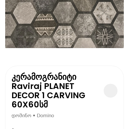
კერამოგრანიტი
Raviraj PLANET
DECOR 1 CARVING
60X60სმ
დომინო • Domino