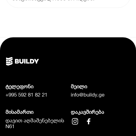
ტელეფონი
მეილი
+995 592 81 82 21
info@buildy.ge
მისამართი
დაკავშირება
დავით აღმაშენებელის
N61