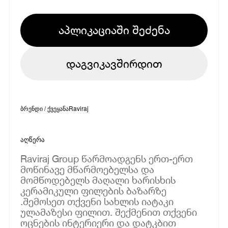
აპლიკაციაში შეძენა
დაგვიკავშირდით
ბრენდი / ქვეყანა
Raviraj
აღწერა
Raviraj Group წარმოადგენს ერთ-ერთ
მოწინავე მწარმოებელსა და
მომწოდებელს მაღალი ხარისხის
კერამიკული ფილების ბაზარზე
.შემოსეთ თქვენი სახლის იატაკი
ულამაზესი ფილით. შექმენით თქვენი
ოცნების ინტერიერი და დატკბით