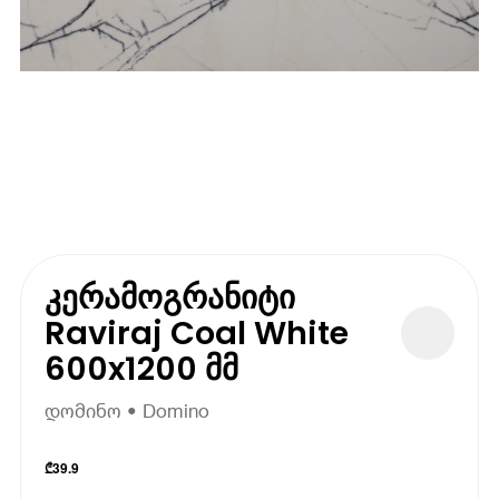
კერამოგრანიტი
Raviraj Coal White
600x1200 მმ
დომინო • Domino
₾
39.9