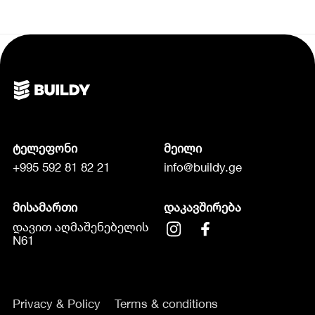
ტელეფონი
მეილი
+995 592 81 82 21
info@buildy.ge
მისამართი
დაკავშირება
დავით აღმაშენებელის
N61
Privacy & Policy
Terms & conditions