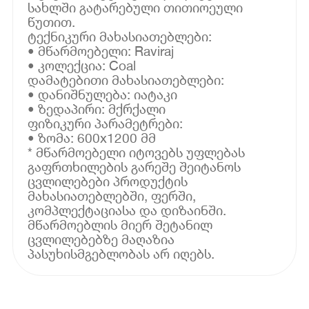
სახლში გატარებული თითიოეული
წუთით.
ტექნიკური მახასიათებლები:
• მწარმოებელი: Raviraj
• კოლექცია: Coal
დამატებითი მახასიათებლები:
• დანიშნულება: იატაკი
• ზედაპირი: მქრქალი
ფიზიკური პარამეტრები:
• ზომა: 600x1200 მმ
* მწარმოებელი იტოვებს უფლებას
გაფრთხილების გარეშე შეიტანოს
ცვლილებები პროდუქტის
მახასიათებლებში, ფერში,
კომპლექტაციასა და დიზაინში.
მწარმოებლის მიერ შეტანილ
ცვლილებებზე მაღაზია
პასუხისმგებლობას არ იღებს.