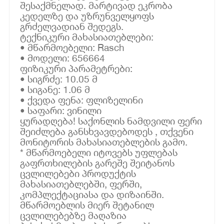
შესაქმნელად. მარტივად ეკრობა
კედელზე და უზრუნველყოფს
გრძელვადიან შედეგს.
ტექნიკური მახასიათებლები:
• მწარმოებელი: Rasch
• მოდელი: 656664
ფიზიკური პარამეტრები:
• სიგრძე: 10.05 მ
• სიგანე: 1.06 მ
• ქვედა ფენა: ფლიზელინი
• საფარი: ვინილი
ყურადღება! საქონლის ნამდვილი ფერი
შეიძლება განსხვავდებოდეს , თქვენი
მონიტორის მახასიათებლების გამო.
* მწარმოებელი იტოვებს უფლებას
გაფრთხილების გარეშე შეიტანოს
ცვლილებები პროდუქტის
მახასიათებლებში, ფერში,
კომპლექტაციასა და დიზაინში.
მწარმოებლის მიერ შეტანილ
ცვლილებებზე მაღაზია