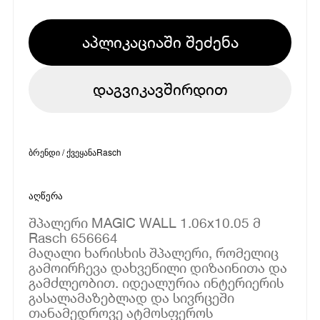
აპლიკაციაში შეძენა
დაგვიკავშირდით
ბრენდი / ქვეყანა
Rasch
აღწერა
შპალერი MAGIC WALL 1.06x10.05 მ
Rasch 656664
მაღალი ხარისხის შპალერი, რომელიც
გამოირჩევა დახვეწილი დიზაინითა და
გამძლეობით. იდეალურია ინტერიერის
გასალამაზებლად და სივრცეში
თანამედროვე ატმოსფეროს