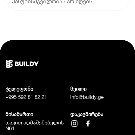
პასუხისმგებლობას არ იღებს.
ტელეფონი
მეილი
+995 592 81 82 21
info@buildy.ge
მისამართი
დაკავშირება
დავით აღმაშენებელის
N61