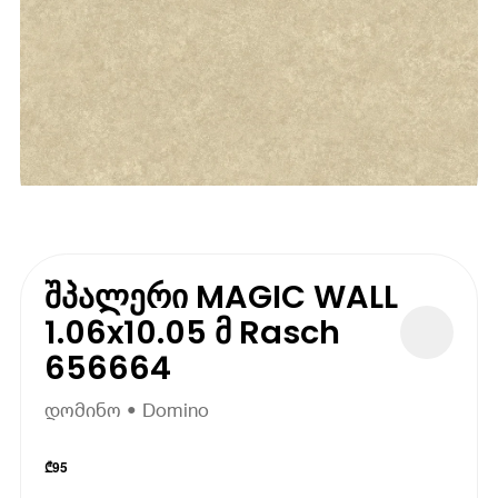
შპალერი MAGIC WALL
1.06x10.05 მ Rasch
656664
დომინო • Domino
₾
95