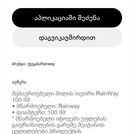
აპლიკაციაში შეძენა
დაგვიკავშირდით
ბრენდი / ქვეყანა
Rainway
აღწერა
შემაერთებელი მილის თეთრი RainWay
100 მმ
• მწარმოებელი: Rainway
• დიამტერი: 100 მმ
* მწარმოებელი იტოვებს უფლებას
გაფრთხილების გარეშე შეიტანოს
ცვლილებები პროდუქტის