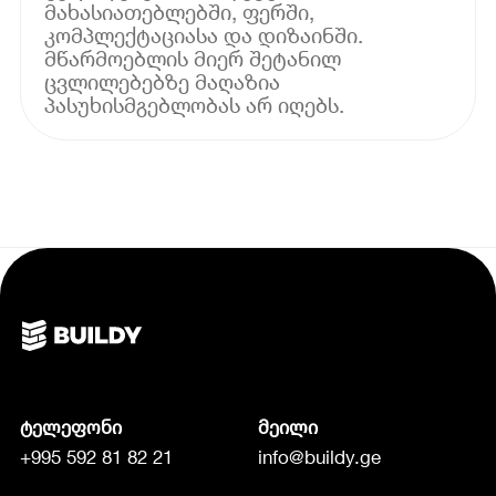
მახასიათებლებში, ფერში,
კომპლექტაციასა და დიზაინში.
მწარმოებლის მიერ შეტანილ
ცვლილებებზე მაღაზია
პასუხისმგებლობას არ იღებს.
ტელეფონი
მეილი
+995 592 81 82 21
info@buildy.ge