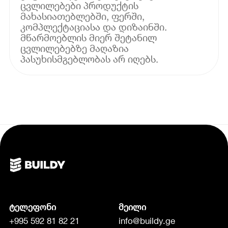
ცვლილებები პროდუქტის
მახასიათებლებში, ფერში,
კომპლექტაციასა და დიზაინში.
მწარმოებლის მიერ შეტანილ
ცვლილებებზე მაღაზია
პასუხისმგებლობას არ იღებს.
ტელეფონი
მეილი
+995 592 81 82 21
info@buildy.ge