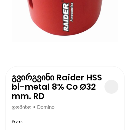
გვირგვინი Raider HSS
bi-metal 8% Co Ø32
mm. RD
დომინო • Domino
₾
12.15