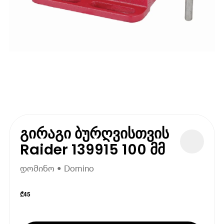
გირაგი ბურღვისთვის
Raider 139915 100 მმ
დომინო • Domino
₾
45