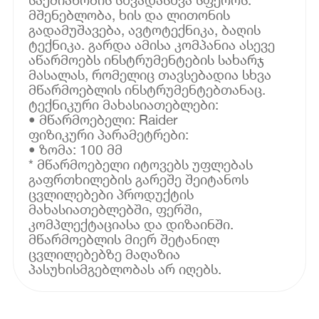
მშენებლობა, ხის და ლითონის
გადამუშავება, ავტოტექნიკა, ბაღის
ტექნიკა. გარდა ამისა კომპანია ასევე
აწარმოებს ინსტრუმენტების სახარჯ
მასალას, რომელიც თავსებადია სხვა
მწარმოებლის ინსტრუმენტებთანაც.
ტექნიკური მახასიათებლები:
• მწარმოებელი: Raider
ფიზიკური პარამეტრები:
• ზომა: 100 მმ
* მწარმოებელი იტოვებს უფლებას
გაფრთხილების გარეშე შეიტანოს
ცვლილებები პროდუქტის
მახასიათებლებში, ფერში,
კომპლექტაციასა და დიზაინში.
მწარმოებლის მიერ შეტანილ
ცვლილებებზე მაღაზია
პასუხისმგებლობას არ იღებს.