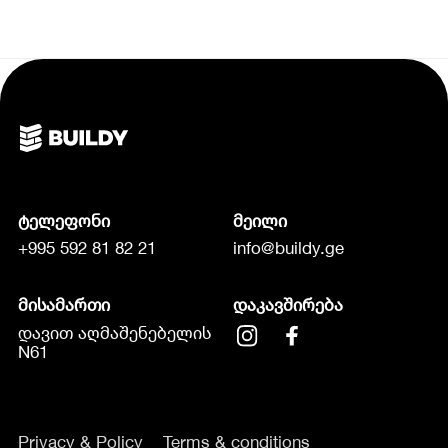
ტელეფონი
მეილი
+995 592 81 82 21
info@buildy.ge
მისამართი
დაკავშირება
დავით აღმაშენებელის
N61
Privacy & Policy
Terms & conditions