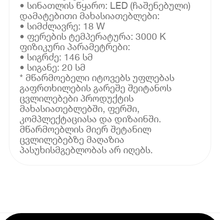
• სინათლის წყარო: LED (ჩაშენებული)
დამატებითი მახასიათებლები:
• სიმძლავრე: 18 W
• ფერების ტემპერატურა: 3000 K
ფიზიკური პარამეტრები:
• სიგრძე: 146 სმ
• სიგანე: 20 სმ
* მწარმოებელი იტოვებს უფლებას
გაფრთხილების გარეშე შეიტანოს
ცვლილებები პროდუქტის
მახასიათებლებში, ფერში,
კომპლექტაციასა და დიზაინში.
მწარმოებლის მიერ შეტანილ
ცვლილებებზე მაღაზია
პასუხისმგებლობას არ იღებს.