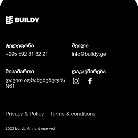
ტელეფონი
მეილი
+995 592 81 82 21
info@buildy.ge
მისამართი
დაკავშირება
დავით აღმაშენებელის
N61
Privacy & Policy
Terms & conditions
2023 Buildy. All right reserved