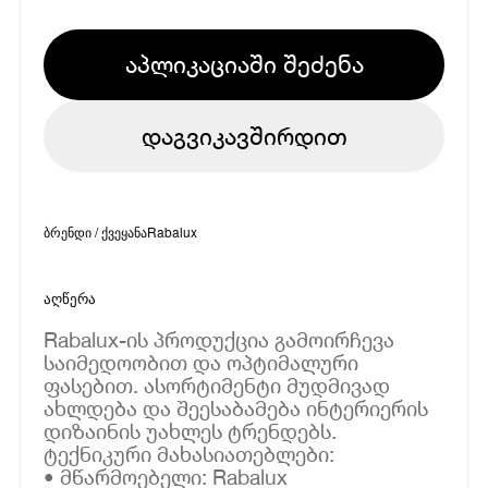
აპლიკაციაში შეძენა
დაგვიკავშირდით
ბრენდი / ქვეყანა
Rabalux
აღწერა
Rabalux-ის პროდუქცია გამოირჩევა
საიმედოობით და ოპტიმალური
ფასებით. ასორტიმენტი მუდმივად
ახლდება და შეესაბამება ინტერიერის
დიზაინის უახლეს ტრენდებს.
ტექნიკური მახასიათებლები:
• მწარმოებელი: Rabalux