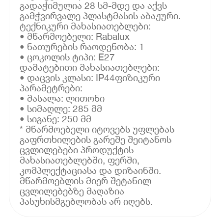
გადაჭიმულია 28 სმ-მდე და აქვს
გამჭვირვალე პლასტმასის აბაჟური.
ტექნიკური მახასიათებლები:
• მწარმოებელი: Rabalux
• ნათურების რაოდენობა: 1
• ცოკოლის ტიპი: E27
დამატებითი მახასიათებლები:
• დაცვის კლასი: IP44ფიზიკური
პარამეტრები:
• მასალა: ლითონი
• სიმაღლე: 285 მმ
• სიგანე: 250 მმ
* მწარმოებელი იტოვებს უფლებას
გაფრთხილების გარეშე შეიტანოს
ცვლილებები პროდუქტის
მახასიათებლებში, ფერში,
კომპლექტაციასა და დიზაინში.
მწარმოებლის მიერ შეტანილ
ცვლილებებზე მაღაზია
პასუხისმგებლობას არ იღებს.