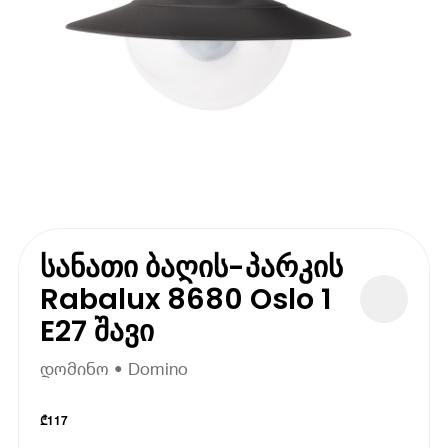
სანათი ბაღის-პარკის
Rabalux 8680 Oslo 1
E27 შავი
დომინო • Domino
₾
117