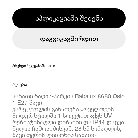
აპლიკაციაში შეძენა
დაგვიკავშირდით
ბრენდი / ქვეყანა
Rabalux
აღწერა
სანათი ბაღის-პარკის Rabalux 8680 Oslo
1 E27 შავი
გარე კედლის განათება ყოველთვის
მოდურ სტილში 1 სოკეტით აქვს UV
რეზისტენტული დიზაინი და IP44 დაცვა
წყლის ჩამოსხმისგან. 28 სმ სიმაღლის,
შავი ფერის ლითონის სანათი