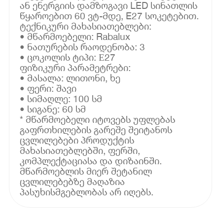
ან ენერგიის დამზოგავი LED სინათლის
წყაროებით 60 ვტ-მდე, E27 სოკეტებით.
ტექნიკური მახასიათებლები:
• მწარმოებელი: Rabalux
• ნათურების რაოდენობა: 3
• ცოკოლის ტიპი: Е27
ფიზიკური პარამეტრები:
• მასალა: ლითონი, ხე
• ფერი: შავი
• სიმაღლე: 100 სმ
• სიგანე: 60 სმ
* მწარმოებელი იტოვებს უფლებას
გაფრთხილების გარეშე შეიტანოს
ცვლილებები პროდუქტის
მახასიათებლებში, ფერში,
კომპლექტაციასა და დიზაინში.
მწარმოებლის მიერ შეტანილ
ცვლილებებზე მაღაზია
პასუხისმგებლობას არ იღებს.