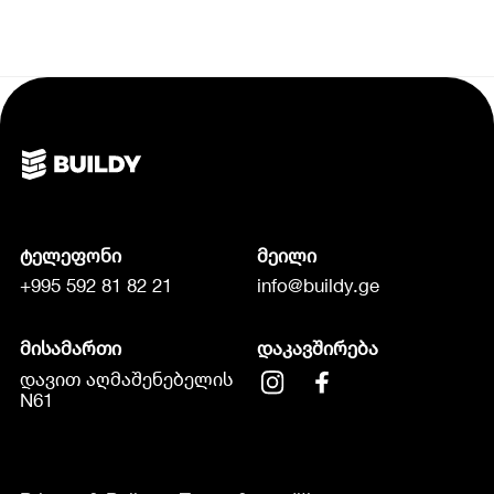
ტელეფონი
მეილი
+995 592 81 82 21
info@buildy.ge
მისამართი
დაკავშირება
დავით აღმაშენებელის
N61