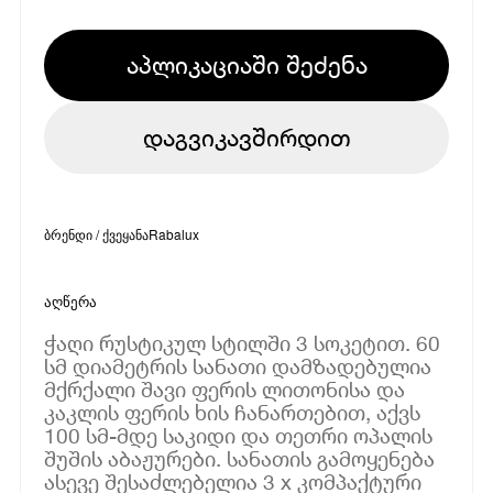
აპლიკაციაში შეძენა
დაგვიკავშირდით
ბრენდი / ქვეყანა
Rabalux
აღწერა
ჭაღი რუსტიკულ სტილში 3 სოკეტით. 60
სმ დიამეტრის სანათი დამზადებულია
მქრქალი შავი ფერის ლითონისა და
კაკლის ფერის ხის ჩანართებით, აქვს
100 სმ-მდე საკიდი და თეთრი ოპალის
შუშის აბაჟურები. სანათის გამოყენება
ასევე შესაძლებელია 3 x კომპაქტური