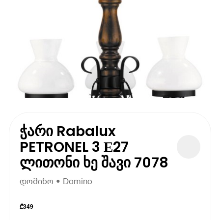
ჭარი Rabalux
PETRONEL 3 Е27
ლითონი ხე შავი 7078
დომინო • Domino
₾
349