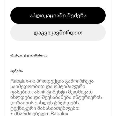
აპლიკაციაში შეძენა
დაგვიკავშირდით
ბრენდი / ქვეყანა
Rabalux
აღწერა
Rabalux-ის პროდუქცია გამოირჩევა
საიმედოობით და ოპტიმალური
ფასებით. ასორტიმენტი მუდმივად
ახლდება და შეესაბამება ინტერიერის
დიზაინის უახლეს ტრენდებს.
ტექნიკური მახასიათებლები:
• მწარმოებელი: Rabalux