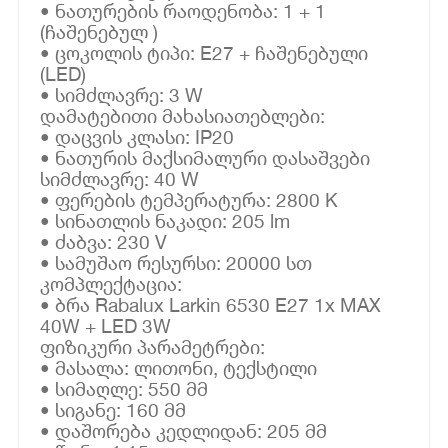
• ნათურების რაოდენობა: 1 + 1
(ჩაშენებულ )
• ცოკოლის ტიპი: E27 + ჩაშენებული
(LED)
• სიმძლავრე: 3 W
დამატებითი მახასიათებლები:
• დაცვის კლასი: IP20
• ნათურის მაქსიმალური დასაშვები
სიმძლავრე: 40 W
• ფერების ტემპერატურა: 2800 K
• სინათლის ნაკადი: 205 lm
• ძაბვა: 230 V
• სამუშაო რესურსი: 20000 სთ
კომპლექტაცია:
• ბრა Rabalux Larkin 6530 E27 1x MAX
40W + LED 3W
ფიზიკური პარამეტრები:
• მასალა: ლითონი, ტექსტილი
• სიმაღლე: 550 მმ
• სიგანე: 160 მმ
• დაშორება კედლიდან: 205 მმ