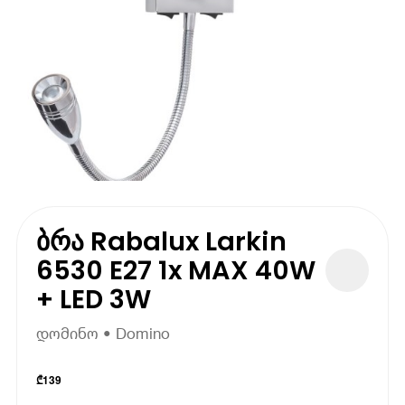
ბრა Rabalux Larkin
6530 E27 1x MAX 40W
+ LED 3W
დომინო • Domino
₾
139