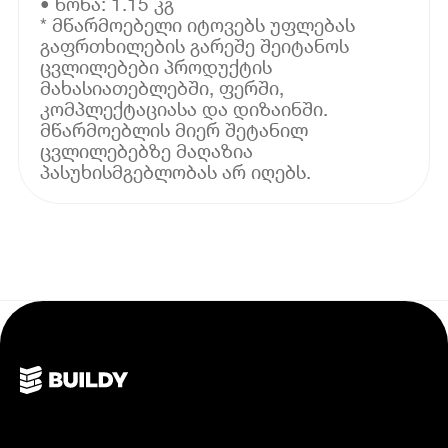
• წონა: 1.15 კგ
* მწარმოებელი იტოვებს უფლებას
გაფრთხილების გარეშე შეიტანოს
ცვლილებები პროდუქტის
მახასიათებლებში, ფერში,
კომპლექტაციასა და დიზაინში.
მწარმოებლის მიერ შეტანილ
ცვლილებებზე მაღაზია
პასუხისმგებლობას არ იღებს.