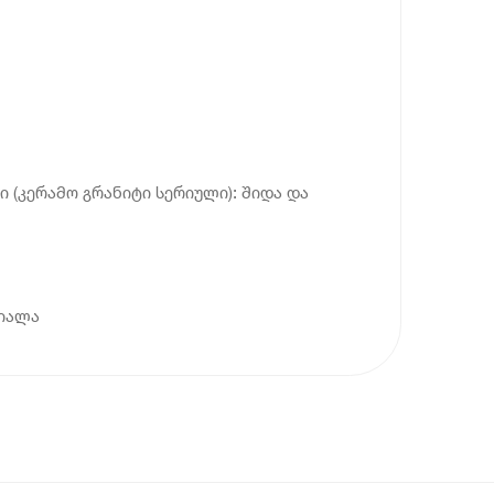
 (კერამო გრანიტი სერიული): შიდა და