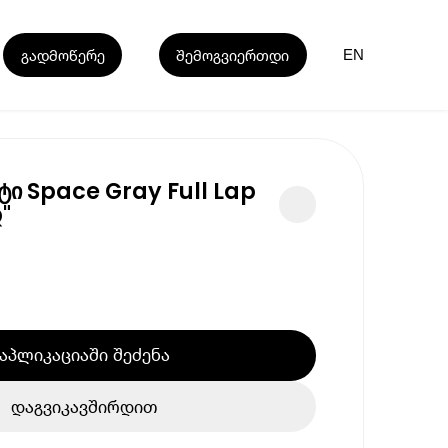
გადმოწერე
შემოგვიერთდი
EN
ი Space Gray Full Lap
"
აპლიკაციაში შეძენა
დაგვიკავშირდით