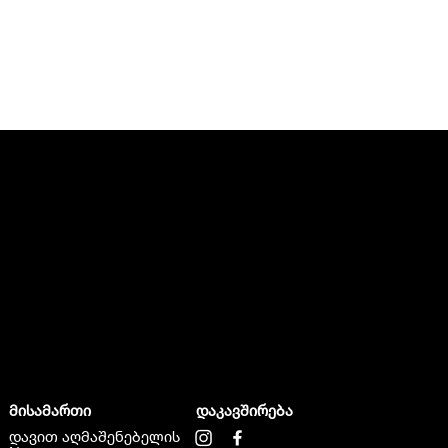
მისამართი
დაკავშირება
დავით აღმაშენებელის