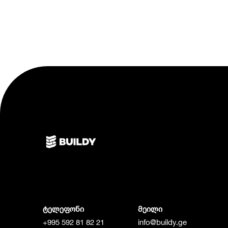
ტელეფონი
მეილი
+995 592 81 82 21
info@buildy.ge