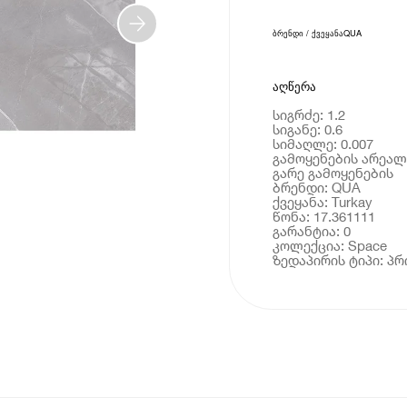
ბრენდი / ქვეყანა
QUA
აღწერა
სიგრძე: 1.2
სიგანე: 0.6
სიმაღლე: 0.007
გამოყენების არეალი
გარე გამოყენების
ბრენდი: QUA
ქვეყანა: Turkay
წონა: 17.361111
გარანტია: 0
კოლექცია: Space